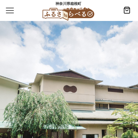
神奈川県箱根町