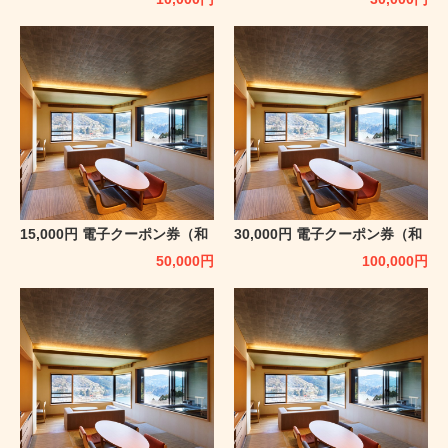
15,000円 電子クーポン券（和
30,000円 電子クーポン券（和
心亭豊月）
心亭豊月）
50,000
円
100,000
円