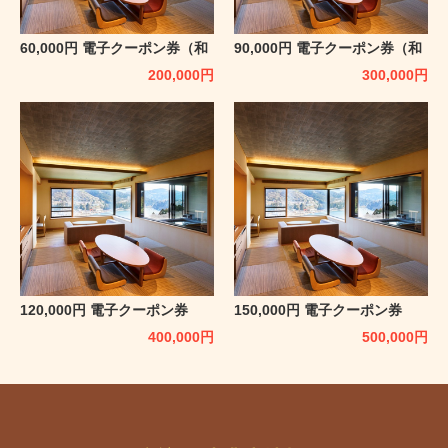
60,000円 電子クーポン券（和
90,000円 電子クーポン券（和
心亭豊月）
心亭豊月）
200,000
円
300,000
円
120,000円 電子クーポン券
150,000円 電子クーポン券
（和心亭豊月）
（和心亭豊月）
400,000
円
500,000
円