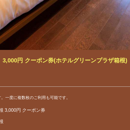
3,000円 クーポン券(ホテルグリーンプラザ箱根)
す。一度に複数枚のご利用も可能です。
3,000円 クーポン券
根