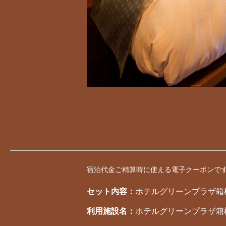
宿泊代金ご精算時に使える電子クーポンで
セット内容：
ホテルグリーンプラザ箱根 
利用施設名：
ホテルグリーンプラザ箱