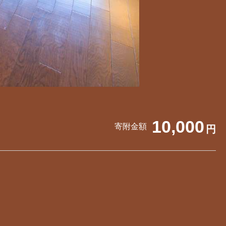
10,000
寄附金額
円