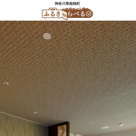
神奈川県箱根町